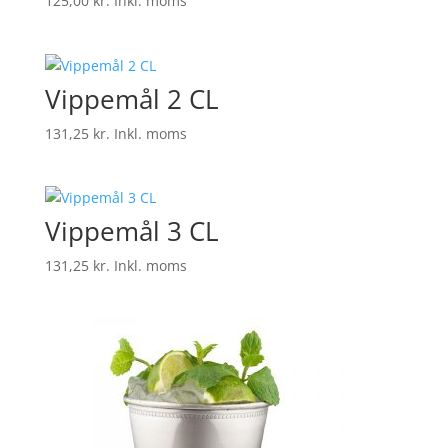
125,00
kr.
Inkl. moms
Vippemål 2 CL
131,25
kr.
Inkl. moms
Vippemål 3 CL
131,25
kr.
Inkl. moms