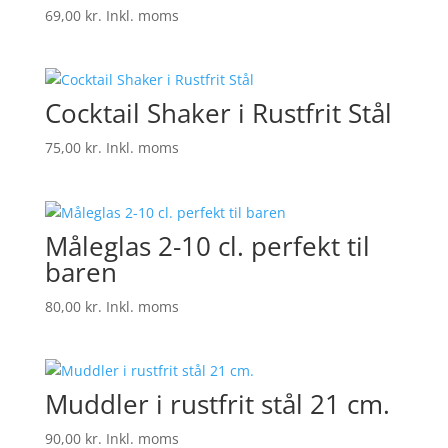
69,00
kr.
Inkl. moms
Cocktail Shaker i Rustfrit Stål
75,00
kr.
Inkl. moms
Måleglas 2-10 cl. perfekt til
baren
80,00
kr.
Inkl. moms
Muddler i rustfrit stål 21 cm.
90,00
kr.
Inkl. moms