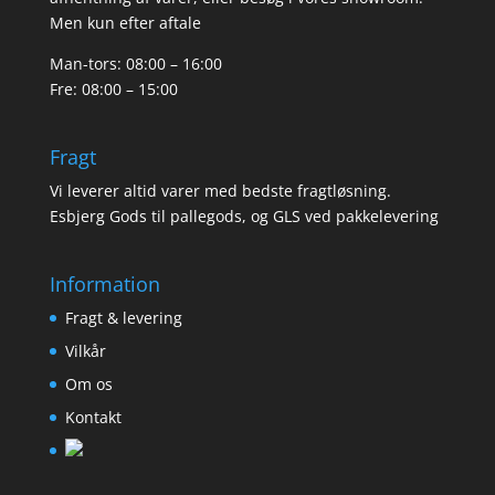
Men kun efter aftale
Man-tors: 08:00 – 16:00
Fre: 08:00 – 15:00
Fragt
Vi leverer altid varer med bedste fragtløsning.
Esbjerg Gods til pallegods, og GLS ved pakkelevering
Information
Fragt & levering
Vilkår
Om os
Kontakt