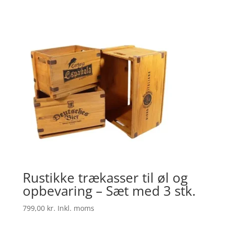
Rustikke trækasser til øl og
opbevaring – Sæt med 3 stk.
799,00
kr.
Inkl. moms