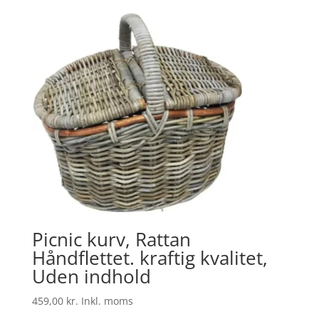
Picnic kurv, Rattan
Håndflettet. kraftig kvalitet,
Uden indhold
459,00
kr.
Inkl. moms