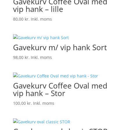
Gavekurv Coffee Oval med
vip hank – lille
80,00
kr.
Inkl. moms
Gavekurv m/ vip hank Sort
98,00
kr.
Inkl. moms
Gavekurv Coffee Oval med
vip hank – Stor
100,00
kr.
Inkl. moms