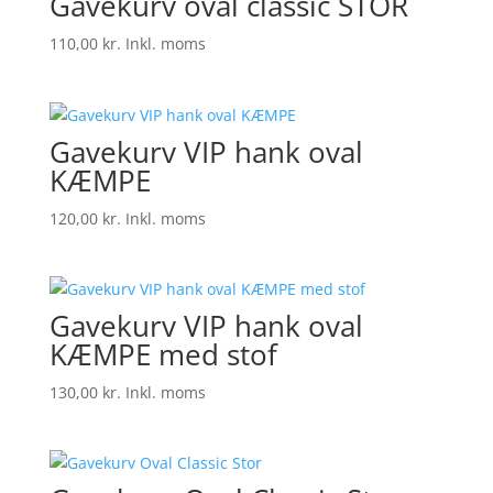
Gavekurv oval classic STOR
110,00
kr.
Inkl. moms
Gavekurv VIP hank oval
KÆMPE
120,00
kr.
Inkl. moms
Gavekurv VIP hank oval
KÆMPE med stof
130,00
kr.
Inkl. moms