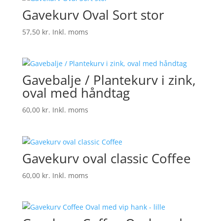
Gavekurv Oval Sort stor
57,50
kr.
Inkl. moms
Gavebalje / Plantekurv i zink,
oval med håndtag
60,00
kr.
Inkl. moms
Gavekurv oval classic Coffee
60,00
kr.
Inkl. moms