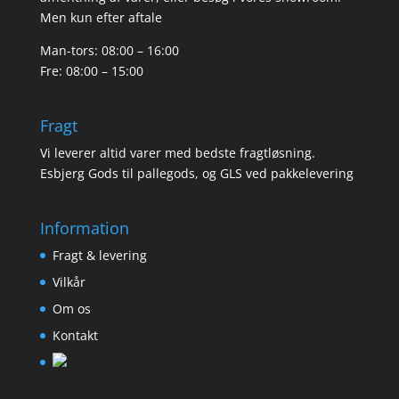
Men kun efter aftale
Man-tors: 08:00 – 16:00
Fre: 08:00 – 15:00
Fragt
Vi leverer altid varer med bedste fragtløsning.
Esbjerg Gods til pallegods, og GLS ved pakkelevering
Information
Fragt & levering
Vilkår
Om os
Kontakt