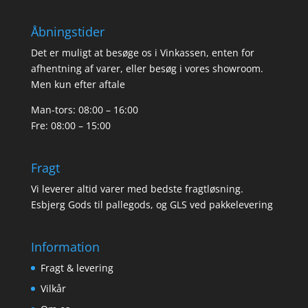
Åbningstider
Det er muligt at besøge os i Vinkassen, enten for
afhentning af varer, eller besøg i vores showroom.
Men kun efter aftale
Man-tors: 08:00 – 16:00
Fre: 08:00 – 15:00
Fragt
Vi leverer altid varer med bedste fragtløsning.
Esbjerg Gods til pallegods, og GLS ved pakkelevering
Information
Fragt & levering
Vilkår