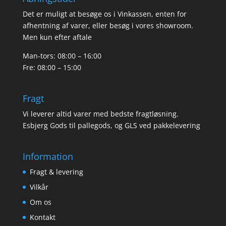
Det er muligt at besøge os i Vinkassen, enten for
afhentning af varer, eller besøg i vores showroom.
Men kun efter aftale
Man-tors: 08:00 – 16:00
Fre: 08:00 – 15:00
Fragt
Vi leverer altid varer med bedste fragtløsning.
Esbjerg Gods til pallegods, og GLS ved pakkelevering
Information
Fragt & levering
Vilkår
Om os
Kontakt