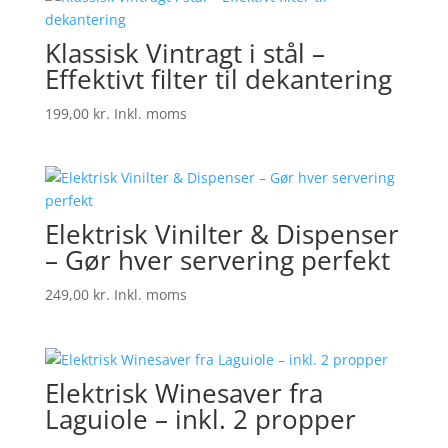
Klassisk Vintragt i stål –
Effektivt filter til dekantering
199,00
kr.
Inkl. moms
Elektrisk Vinilter & Dispenser
– Gør hver servering perfekt
249,00
kr.
Inkl. moms
Elektrisk Winesaver fra
Laguiole – inkl. 2 propper