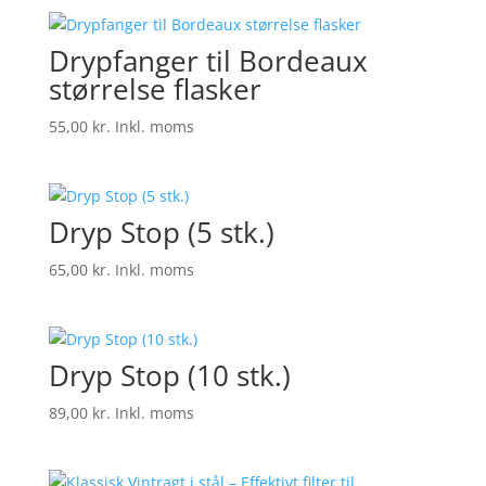
Drypfanger til Bordeaux
størrelse flasker
55,00
kr.
Inkl. moms
Dryp Stop (5 stk.)
65,00
kr.
Inkl. moms
Dryp Stop (10 stk.)
89,00
kr.
Inkl. moms