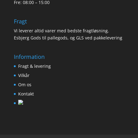
Fre: 08:00 – 15:00
Fragt
Vi leverer altid varer med bedste fragtløsning.
Esbjerg Gods til pallegods, og GLS ved pakkelevering
Information
Fragt & levering
Vilkår
Om os
Kontakt