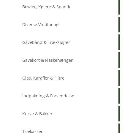
Bowler, Kølere & Spande
Diverse Vintilbehør
Gavebånd & Træksløjfer
Gavekort & Flaskehænger
Glas, Karafler & Filtre
Indpakning & Forsendelse
Kurve & Bakker
Trækasser