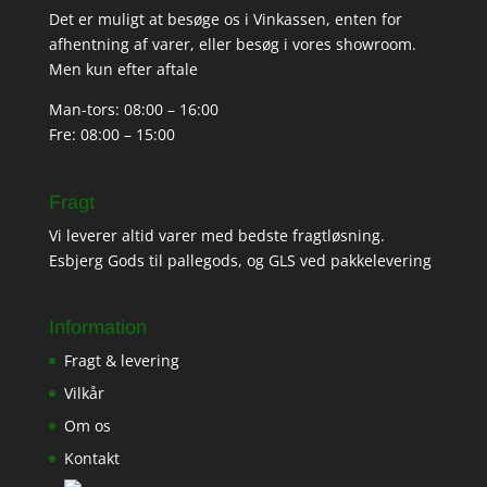
Det er muligt at besøge os i Vinkassen, enten for
afhentning af varer, eller besøg i vores showroom.
Men kun efter aftale
Man-tors: 08:00 – 16:00
Fre: 08:00 – 15:00
Fragt
Vi leverer altid varer med bedste fragtløsning.
Esbjerg Gods til pallegods, og GLS ved pakkelevering
Information
Fragt & levering
Vilkår
Om os
Kontakt