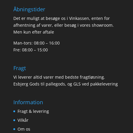
Åbningstider
Det er muligt at besøge os i Vinkassen, enten for
afhentning af varer, eller besøg i vores showroom.
Men kun efter aftale
Man-tors: 08:00 – 16:00
Fre: 08:00 – 15:00
Fragt
Vi leverer altid varer med bedste fragtløsning.
Esbjerg Gods til pallegods, og GLS ved pakkelevering
Information
Fragt & levering
Vilkår
Om os