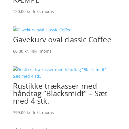
120,00
kr.
Inkl. moms
Gavekurv oval classic Coffee
60,00
kr.
Inkl. moms
Rustikke trækasser med
håndtag ”Blacksmidt” – Sæt
med 4 stk.
799,00
kr.
Inkl. moms