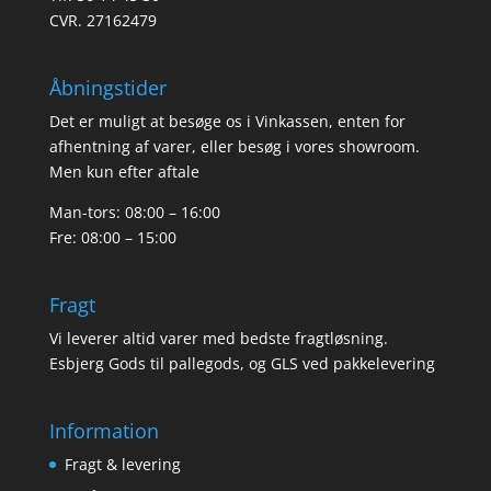
CVR. 27162479
Åbningstider
Det er muligt at besøge os i Vinkassen, enten for
afhentning af varer, eller besøg i vores showroom.
Men kun efter aftale
Man-tors: 08:00 – 16:00
Fre: 08:00 – 15:00
Fragt
Vi leverer altid varer med bedste fragtløsning.
Esbjerg Gods til pallegods, og GLS ved pakkelevering
Information
Fragt & levering