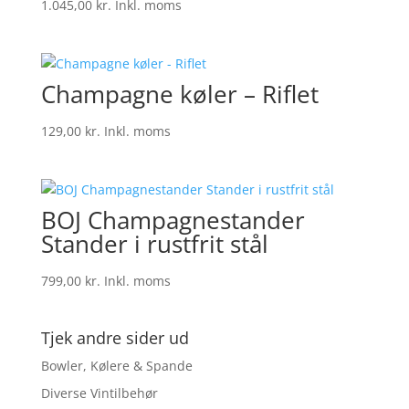
1.045,00
kr.
Inkl. moms
Champagne køler – Riflet
129,00
kr.
Inkl. moms
BOJ Champagnestander
Stander i rustfrit stål
799,00
kr.
Inkl. moms
Tjek andre sider ud
Bowler, Kølere & Spande
Diverse Vintilbehør