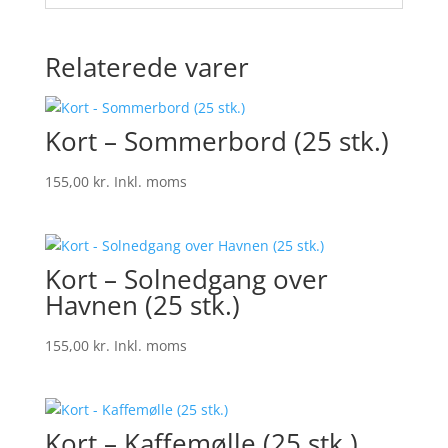
Relaterede varer
Kort – Sommerbord (25 stk.)
155,00
kr.
Inkl. moms
Kort – Solnedgang over
Havnen (25 stk.)
155,00
kr.
Inkl. moms
Kort – Kaffemølle (25 stk.)