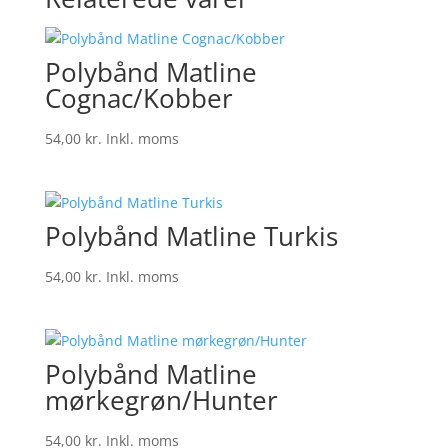
Polybånd Matline
Cognac/Kobber
54,00
kr.
Inkl. moms
Polybånd Matline Turkis
54,00
kr.
Inkl. moms
Polybånd Matline
mørkegrøn/Hunter
54,00
kr.
Inkl. moms