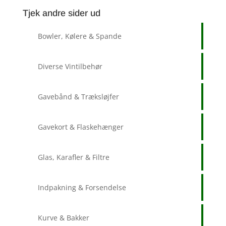
Tjek andre sider ud
Bowler, Kølere & Spande
Diverse Vintilbehør
Gavebånd & Træksløjfer
Gavekort & Flaskehænger
Glas, Karafler & Filtre
Indpakning & Forsendelse
Kurve & Bakker