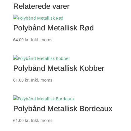
Relaterede varer
Polybånd Metallisk Rød
64,00
kr.
Inkl. moms
Polybånd Metallisk Kobber
61,00
kr.
Inkl. moms
Polybånd Metallisk Bordeaux
61,00
kr.
Inkl. moms