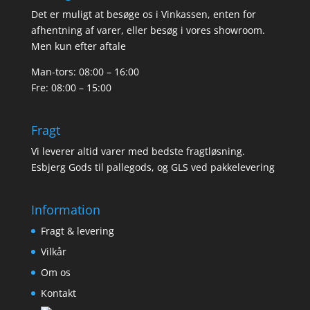
Det er muligt at besøge os i Vinkassen, enten for
afhentning af varer, eller besøg i vores showroom.
Men kun efter aftale
Man-tors: 08:00 – 16:00
Fre: 08:00 – 15:00
Fragt
Vi leverer altid varer med bedste fragtløsning.
Esbjerg Gods til pallegods, og GLS ved pakkelevering
Information
Fragt & levering
Vilkår
Om os
Kontakt