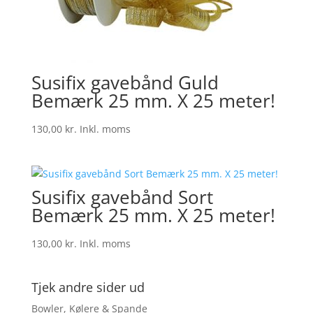
Susifix gavebånd Guld
Bemærk 25 mm. X 25 meter!
130,00
kr.
Inkl. moms
Susifix gavebånd Sort
Bemærk 25 mm. X 25 meter!
130,00
kr.
Inkl. moms
Tjek andre sider ud
Bowler, Kølere & Spande