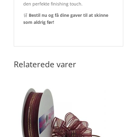
den perfekte finishing touch.
🛒
Bestil nu og få dine gaver til at skinne
som aldrig før!
Relaterede varer