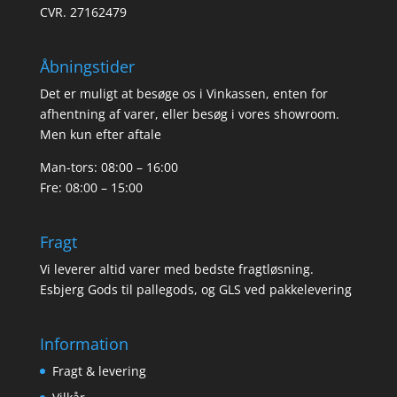
CVR. 27162479
Åbningstider
Det er muligt at besøge os i Vinkassen, enten for
afhentning af varer, eller besøg i vores showroom.
Men kun efter aftale
Man-tors: 08:00 – 16:00
Fre: 08:00 – 15:00
Fragt
Vi leverer altid varer med bedste fragtløsning.
Esbjerg Gods til pallegods, og GLS ved pakkelevering
Information
Fragt & levering