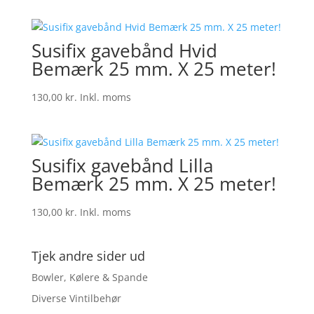
Susifix gavebånd Hvid
Bemærk 25 mm. X 25 meter!
130,00
kr.
Inkl. moms
Susifix gavebånd Lilla
Bemærk 25 mm. X 25 meter!
130,00
kr.
Inkl. moms
Tjek andre sider ud
Bowler, Kølere & Spande
Diverse Vintilbehør