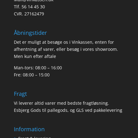
Tlf. 56 14 45 30
CVR. 27162479
Åbningstider
Det er muligt at besøge os i Vinkassen, enten for
afhentning af varer, eller besøg i vores showroom.
Men kun efter aftale
Man-tors: 08:00 – 16:00
Fre: 08:00 – 15:00
Fragt
Vi leverer altid varer med bedste fragtløsning.
Esbjerg Gods til pallegods, og GLS ved pakkelevering
Information