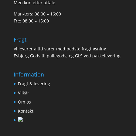
Men kun efter aftale
Man-tors: 08:00 – 16:00
Fre: 08:00 – 15:00
Fragt
Vi leverer altid varer med bedste fragtløsning.
Esbjerg Gods til pallegods, og GLS ved pakkelevering
Information
Fragt & levering
Vilkår
Om os
Kontakt