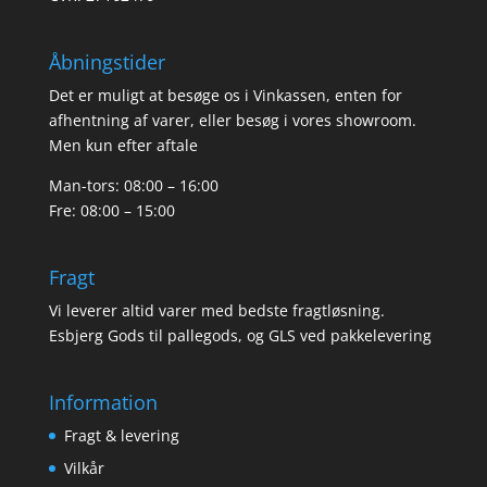
Åbningstider
Det er muligt at besøge os i Vinkassen, enten for
afhentning af varer, eller besøg i vores showroom.
Men kun efter aftale
Man-tors: 08:00 – 16:00
Fre: 08:00 – 15:00
Fragt
Vi leverer altid varer med bedste fragtløsning.
Esbjerg Gods til pallegods, og GLS ved pakkelevering
Information
Fragt & levering
Vilkår