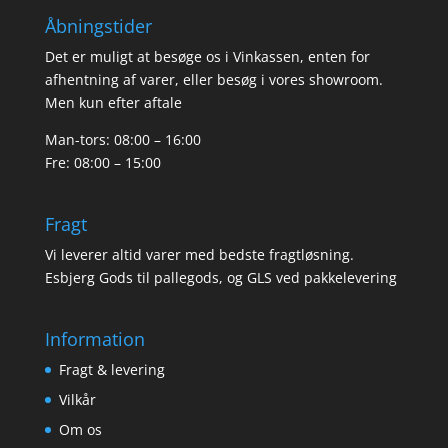
Åbningstider
Det er muligt at besøge os i Vinkassen, enten for
afhentning af varer, eller besøg i vores showroom.
Men kun efter aftale
Man-tors: 08:00 – 16:00
Fre: 08:00 – 15:00
Fragt
Vi leverer altid varer med bedste fragtløsning.
Esbjerg Gods til pallegods, og GLS ved pakkelevering
Information
Fragt & levering
Vilkår
Om os