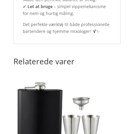
✔
Let at bruge
– simpel vippemekanisme
for nem og hurtig måling.
Det perfekte værktøj til både professionelle
bartendere og hjemme mixologer! 🍹✨
Relaterede varer