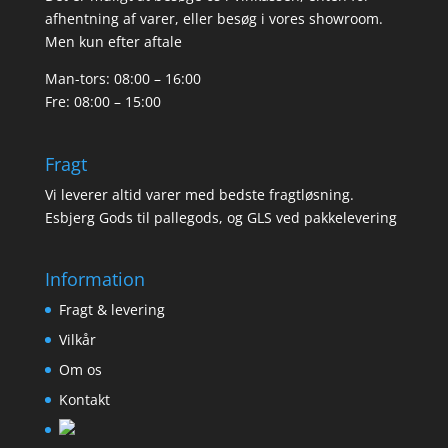
afhentning af varer, eller besøg i vores showroom.
Men kun efter aftale
Man-tors: 08:00 – 16:00
Fre: 08:00 – 15:00
Fragt
Vi leverer altid varer med bedste fragtløsning.
Esbjerg Gods til pallegods, og GLS ved pakkelevering
Information
Fragt & levering
Vilkår
Om os
Kontakt