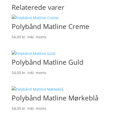
Relaterede varer
Polybånd Matline Creme
54,00
kr.
Inkl. moms
Polybånd Matline Guld
54,00
kr.
Inkl. moms
Polybånd Matline Mørkeblå
54,00
kr.
Inkl. moms