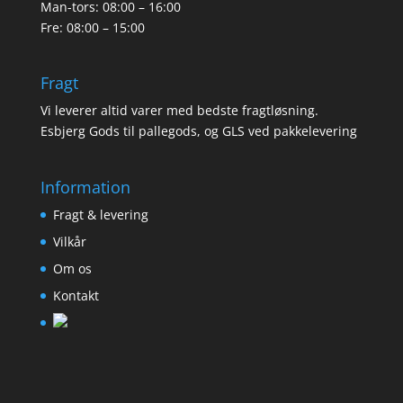
Man-tors: 08:00 – 16:00
Fre: 08:00 – 15:00
Fragt
Vi leverer altid varer med bedste fragtløsning.
Esbjerg Gods til pallegods, og GLS ved pakkelevering
Information
Fragt & levering
Vilkår
Om os
Kontakt